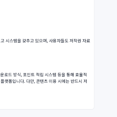
고 시스템을 갖추고 있으며, 사용자들도 저작권 자료
다운로드 방식, 포인트 적립 시스템 등을 통해 효율적
플랫폼입니다. 다만, 콘텐츠 이용 시에는 반드시 저