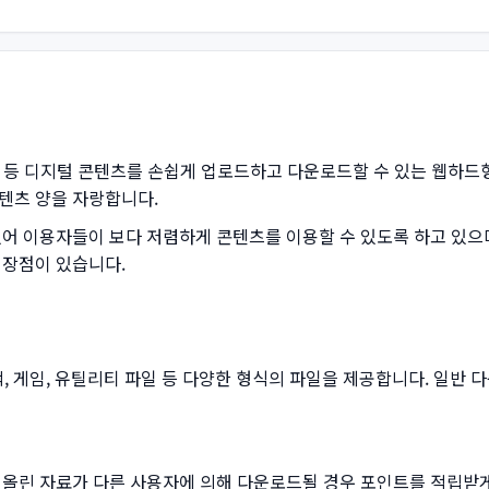
트웨어 등 디지털 콘텐츠를 손쉽게 업로드하고 다운로드할 수 있는 웹하
텐츠 양을 자랑합니다.
있어 이용자들이 보다 저렴하게 콘텐츠를 이용할 수 있도록 하고 있으며
 장점이 있습니다.
, 게임, 유틸리티 파일 등 다양한 형식의 파일을 제공합니다. 일반 
 올린 자료가 다른 사용자에 의해 다운로드될 경우 포인트를 적립받게