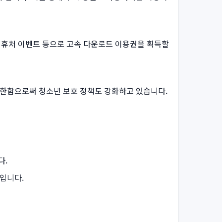
제휴처 이벤트 등으로 고속 다운로드 이용권을 획득할
제한함으로써 청소년 보호 정책도 강화하고 있습니다.
다.
입니다.