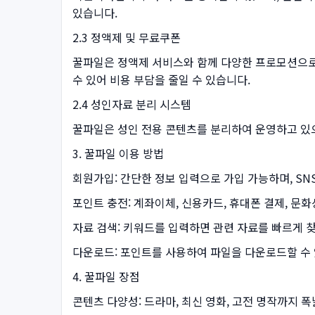
있습니다.
2.3 정액제 및 무료쿠폰
꿀파일은 정액제 서비스와 함께 다양한 프로모션으로
수 있어 비용 부담을 줄일 수 있습니다.
2.4 성인자료 분리 시스템
꿀파일은 성인 전용 콘텐츠를 분리하여 운영하고 있으
3. 꿀파일 이용 방법
회원가입: 간단한 정보 입력으로 가입 가능하며, SN
포인트 충전: 계좌이체, 신용카드, 휴대폰 결제, 문
자료 검색: 키워드를 입력하면 관련 자료를 빠르게 찾
다운로드: 포인트를 사용하여 파일을 다운로드할 수 
4. 꿀파일 장점
콘텐츠 다양성: 드라마, 최신 영화, 고전 명작까지 