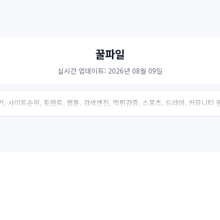
꿀파일
실시간 업데이트: 2026년 08월 09일
, 사이트순위, 토렌트, 웹툰, 검색엔진, 먹튀검증, 스포츠, 드라마, 커뮤니티