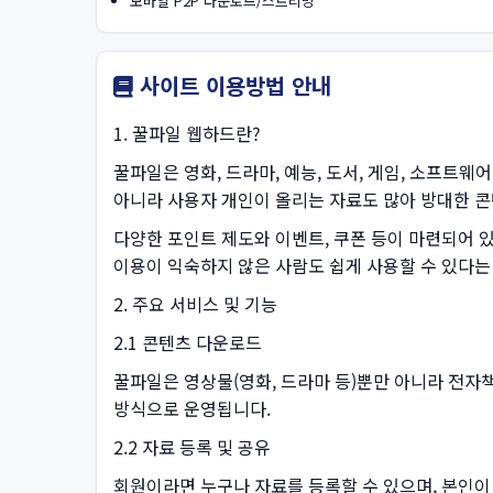
모바일 P2P 다운로드/스트리밍
사이트 이용방법 안내
1. 꿀파일 웹하드란?
꿀파일은 영화, 드라마, 예능, 도서, 게임, 소프
아니라 사용자 개인이 올리는 자료도 많아 방대한 콘
다양한 포인트 제도와 이벤트, 쿠폰 등이 마련되어 
이용이 익숙하지 않은 사람도 쉽게 사용할 수 있다는
2. 주요 서비스 및 기능
2.1 콘텐츠 다운로드
꿀파일은 영상물(영화, 드라마 등)뿐만 아니라 전자책
방식으로 운영됩니다.
2.2 자료 등록 및 공유
회원이라면 누구나 자료를 등록할 수 있으며, 본인이