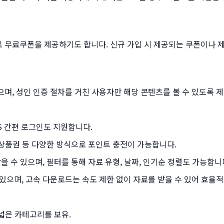
 무료쿠폰을 제공하기도 합니다. 신규 가입 시 제공되는 쿠폰이나 
며, 성인 인증 절차를 거친 사용자만 해당 콘텐츠를 볼 수 있도록 
S 간편 로그인도 지원합니다.
화상품권 등 다양한 방식으로 포인트 충전이 가능합니다.
을 수 있으며, 필터를 통해 자료 유형, 날짜, 인기순 정렬도 가능합니
있으며, 고속 다운로드는 속도 제한 없이 자료를 받을 수 있어 효율적
폭넓은 카테고리를 보유.