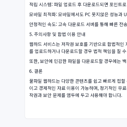
적립 시스템: 파일 업로드 후 다운로드되면 포인트로
모바일 최적화: 모바일에서도 PC 못지않은 성능과 UI
안정적인 속도: 고속 다운로드 서버를 통해 빠른 전송
5. 주의사항 및 합법 이용 안내
웹하드 서비스는 저작권 보호를 기반으로 합법적인 
를 업로드하거나 다운로드할 경우 법적 책임을 질 수
또한, 보안에 민감한 파일을 다운로드할 경우에는 
6. 결론
꿀파일 웹하드는 다양한 콘텐츠를 쉽고 빠르게 접할 수
이고 경제적인 자료 이용이 가능하며, 정기적인 무료
작권과 보안 문제를 염두에 두고 사용해야 합니다.