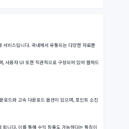
드형 서비스입니다. 국내에서 유통되는 다양한 자료뿐
, 사용자 UI 또한 직관적으로 구성되어 있어 웹하드
다운로드와 고속 다운로드 옵션이 있으며, 포인트 소진
 됩니다. 이를 통해 수익 창출도 가능하다는 특징이