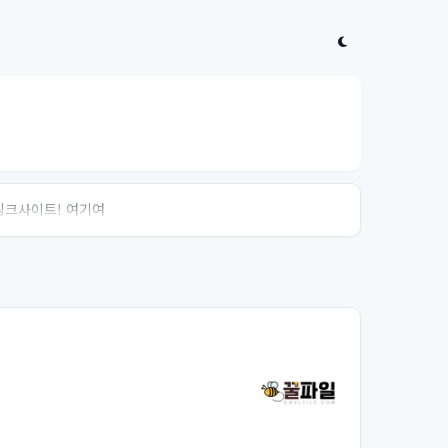
 링크사이트! 여기여