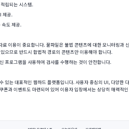
 적립되는 시스템.
 제공.
 속도 제공.
자료 이용이 중요합니다. 꿀파일은 불법 콘텐츠에 대한 모니터링과 신
 있으므로 반드시 합법적 경로의 콘텐츠만 이용해야 합니다.
백신 프로그램을 사용하여 검사를 수행하는 것이 안전합니다.
 있는 대표적인 웹하드 플랫폼입니다. 사용자 중심의 UI, 다양한 
쿠폰과 이벤트도 마련되어 있어 이용자 입장에서는 상당히 매력적인 