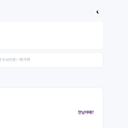
 링크사이트! 여기여