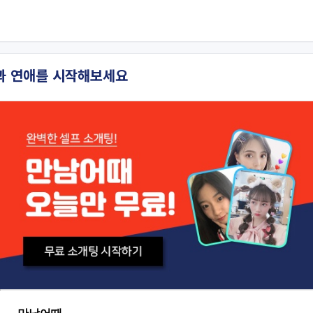
과 연애를 시작해보세요