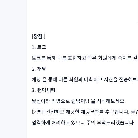
[장점 ]
1. 토크
토크를 통해 나를 표현하고 다른 회원에게 쪽지를 
2. 채팅
채팅 을 통해 다른 회원과 대화하고 사진을 전송해보
3. 랜덤채팅
낯선이와 익명으로 랜덤채팅 을 시작해보세요
▷본앱건전하고 깨끗한 채팅문화를 추구합니다. 불건
엄격하게 처리하고 있으니 주의 부탁드리겠습니다