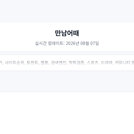
만남어때
실시간 업데이트: 2026년 08월 07일
, 사이트순위, 토렌트, 웹툰, 검색엔진, 먹튀검증, 스포츠, 드라마, 커뮤니티